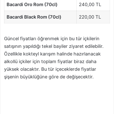
Bacardi Oro Rom (70cl)
240,00 TL
Bacardi Black Rom (70cl)
220,00 TL
Güncel fiyatları öğrenmek için bu tür içkilerin
satışının yapıldığı tekel bayiler ziyaret edilebilir.
Özellikle kokteyl karışım halinde hazırlanacak
alkollü içkiler için toplam fiyatlar biraz daha
yüksek olacaktır. Bu tür içeceklerde fiyatlar
şişenin büyüklüğüne göre de değişecektir.