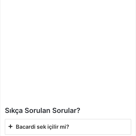
Sıkça Sorulan Sorular?
Bacardi sek içilir mi?