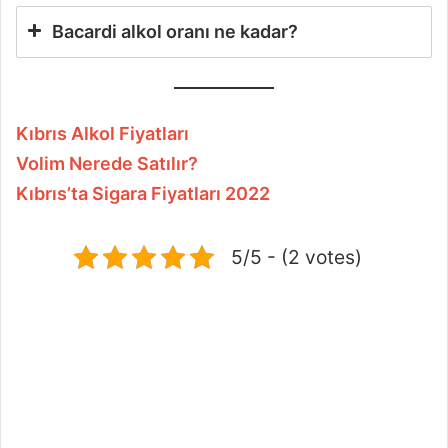
Bacardi alkol oranı ne kadar?
Kıbrıs Alkol Fiyatları
Volim Nerede Satılır?
Kıbrıs’ta Sigara Fiyatları 2022
5/5 - (2 votes)