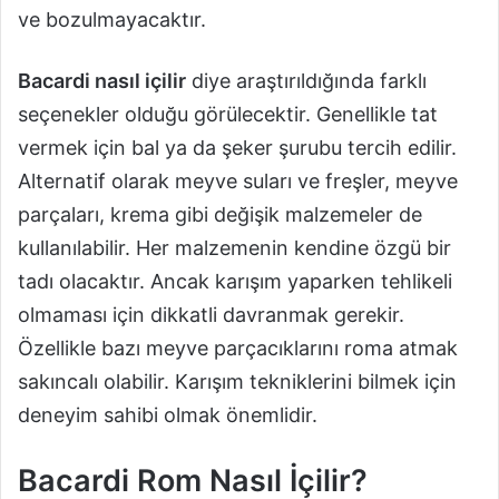
ve bozulmayacaktır.
Bacardi nasıl içilir
diye araştırıldığında farklı
seçenekler olduğu görülecektir. Genellikle tat
vermek için bal ya da şeker şurubu tercih edilir.
Alternatif olarak meyve suları ve freşler, meyve
parçaları, krema gibi değişik malzemeler de
kullanılabilir. Her malzemenin kendine özgü bir
tadı olacaktır. Ancak karışım yaparken tehlikeli
olmaması için dikkatli davranmak gerekir.
Özellikle bazı meyve parçacıklarını roma atmak
sakıncalı olabilir. Karışım tekniklerini bilmek için
deneyim sahibi olmak önemlidir.
Bacardi Rom Nasıl İçilir?