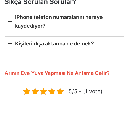
Sıkça Sorulan Sorular?
iPhone telefon numaralarını nereye
kaydediyor?
Kişileri dışa aktarma ne demek?
Arının Eve Yuva Yapması Ne Anlama Gelir?
5/5 - (1 vote)