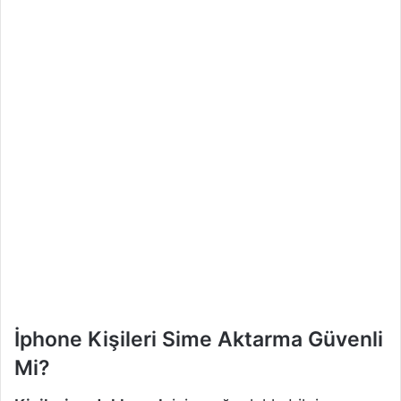
İphone Kişileri Sime Aktarma Güvenli
Mi?