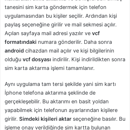
tanesini sim karta göndermek için telefon
uygulamasından bu kişiler seçilir. Ardından kişi
paylaş seçeneğine girilir ve mail sekmesi açılır.
Açılan sayfaya mail adresi yazılır ve
vcf
formatındaki
numara gönderilir. Daha sonra
android
cihazdan mail açılır ve kişi bilgilerinin
olduğu
vcf dosyası
indirilir. Kişi indirildikten sonra
sim karta aktarma işlemi tamamlanır.
Aynı uygulama tam tersi şekilde yani sim kartı
İphone telefona aktarıma şeklinde de
gerçekleşebilir. Bu aktarımı en basit yoldan
yapabilmek için telefonun ayarlarından kişilere
girilir.
Simdeki kişileri aktar
seçeneğine basılır. Bu
işleme onay verildiğinde sim kartta bulunan