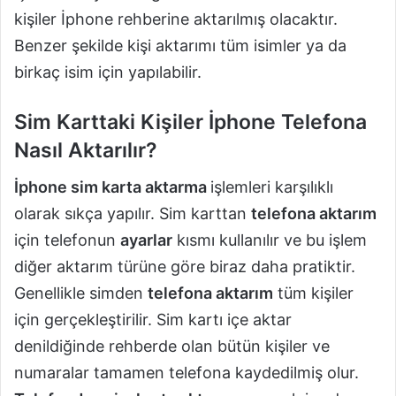
kişiler İphone rehberine aktarılmış olacaktır.
Benzer şekilde kişi aktarımı tüm isimler ya da
birkaç isim için yapılabilir.
Sim Karttaki Kişiler İphone Telefona
Nasıl Aktarılır?
İphone sim karta aktarma
işlemleri karşılıklı
olarak sıkça yapılır. Sim karttan
telefona aktarım
için telefonun
ayarlar
kısmı kullanılır ve bu işlem
diğer aktarım türüne göre biraz daha pratiktir.
Genellikle simden
telefona aktarım
tüm kişiler
için gerçekleştirilir. Sim kartı içe aktar
denildiğinde rehberde olan bütün kişiler ve
numaralar tamamen telefona kaydedilmiş olur.