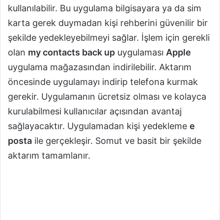
kullanılabilir. Bu uygulama bilgisayara ya da sim
karta gerek duymadan kişi rehberini güvenilir bir
şekilde yedekleyebilmeyi sağlar. İşlem için gerekli
olan
my contacts back up
uygulaması
Apple
uygulama mağazasından indirilebilir. Aktarım
öncesinde uygulamayı indirip telefona kurmak
gerekir. Uygulamanın ücretsiz olması ve kolayca
kurulabilmesi kullanıcılar açısından avantaj
sağlayacaktır. Uygulamadan kişi yedekleme
e
posta
ile gerçekleşir. Somut ve basit bir şekilde
aktarım tamamlanır.