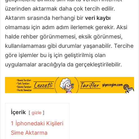
üzerinden aktarmak daha çok tercih edilir.
Aktarım sırasında herhangi bir
veri kaybı
olmaması için adım adım ilerlemek gerekir. Aksi
halde rehber görünmemesi, eksik görünmesi,
kullanılamaması gibi durumlar yaşanabilir. Tercihe
göre işlemler bu iş için geliştirilmiş olan
uygulamalar aracılığıyla da gerçekleştirilebilir.
İçerik
gizle
1
İphonedaki Kişileri
Sime Aktarma