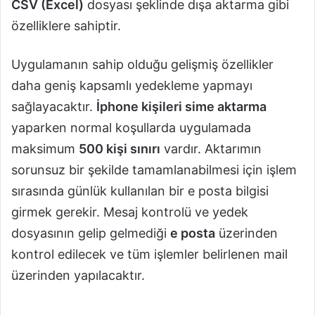
CSV (Excel)
dosyası şeklinde dışa aktarma gibi
özelliklere sahiptir.
Uygulamanın sahip olduğu gelişmiş özellikler
daha geniş kapsamlı yedekleme yapmayı
sağlayacaktır.
İphone kişileri sime aktarma
yaparken normal koşullarda uygulamada
maksimum
500 kişi sınırı
vardır. Aktarımın
sorunsuz bir şekilde tamamlanabilmesi için işlem
sırasında günlük kullanılan bir e posta bilgisi
girmek gerekir. Mesaj kontrolü ve yedek
dosyasının gelip gelmediği
e posta
üzerinden
kontrol edilecek ve tüm işlemler belirlenen mail
üzerinden yapılacaktır.