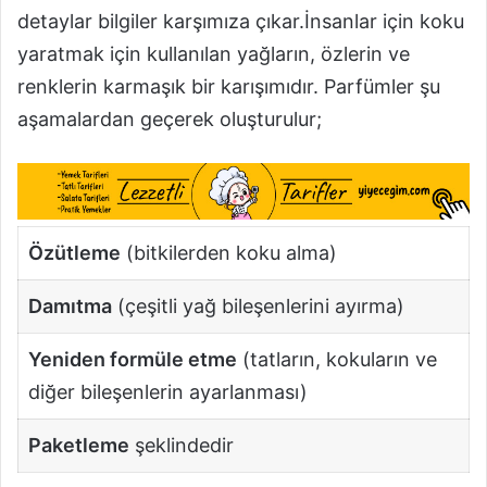
detaylar bilgiler karşımıza çıkar.İnsanlar için koku
yaratmak için kullanılan yağların, özlerin ve
renklerin karmaşık bir karışımıdır. Parfümler şu
aşamalardan geçerek oluşturulur;
Özütleme
(bitkilerden koku alma)
Damıtma
(çeşitli yağ bileşenlerini ayırma)
Yeniden formüle etme
(tatların, kokuların ve
diğer bileşenlerin ayarlanması)
Paketleme
şeklindedir