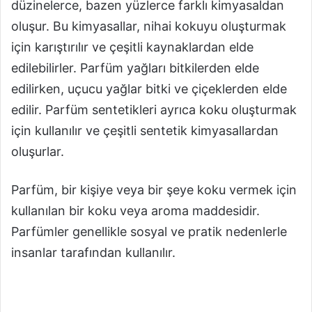
düzinelerce, bazen yüzlerce farklı kimyasaldan
oluşur. Bu kimyasallar, nihai kokuyu oluşturmak
için karıştırılır ve çeşitli kaynaklardan elde
edilebilirler. Parfüm yağları bitkilerden elde
edilirken, uçucu yağlar bitki ve çiçeklerden elde
edilir. Parfüm sentetikleri ayrıca koku oluşturmak
için kullanılır ve çeşitli sentetik kimyasallardan
oluşurlar.
Parfüm, bir kişiye veya bir şeye koku vermek için
kullanılan bir koku veya aroma maddesidir.
Parfümler genellikle sosyal ve pratik nedenlerle
insanlar tarafından kullanılır.