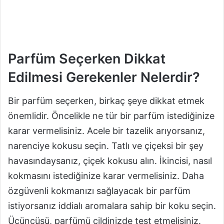
Parfüm Seçerken Dikkat
Edilmesi Gerekenler Nelerdir?
Bir parfüm seçerken, birkaç şeye dikkat etmek
önemlidir. Öncelikle ne tür bir parfüm istediğinize
karar vermelisiniz. Acele bir tazelik arıyorsanız,
narenciye kokusu seçin. Tatlı ve çiçeksi bir şey
havasındaysanız, çiçek kokusu alın. İkincisi, nasıl
kokmasını istediğinize karar vermelisiniz. Daha
özgüvenli kokmanızı sağlayacak bir parfüm
istiyorsanız iddialı aromalara sahip bir koku seçin.
Üçüncüsü, parfümü cildinizde test etmelisiniz.