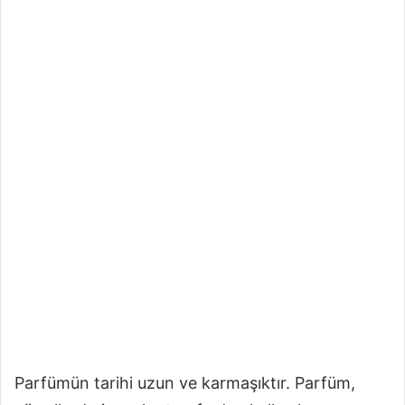
Parfümün tarihi uzun ve karmaşıktır. Parfüm,