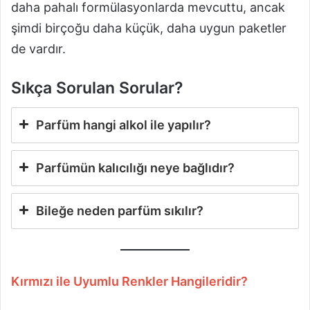
daha pahalı formülasyonlarda mevcuttu, ancak
şimdi birçoğu daha küçük, daha uygun paketler
de vardır.
Sıkça Sorulan Sorular?
Parfüm hangi alkol ile yapılır?
Parfümün kalıcılığı neye bağlıdır?
Bileğe neden parfüm sıkılır?
Kırmızı ile Uyumlu Renkler Hangileridir?