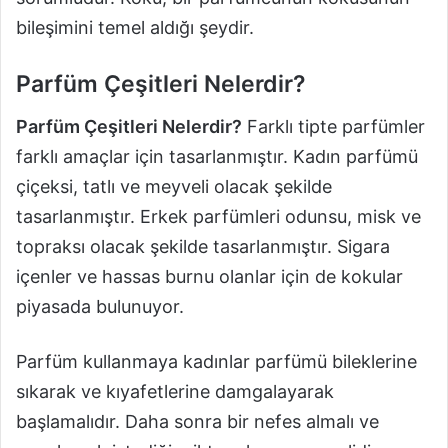
bileşimini temel aldığı şeydir.
Parfüm Çeşitleri Nelerdir?
Parfüm Çeşitleri Nelerdir?
Farklı tipte parfümler
farklı amaçlar için tasarlanmıştır. Kadın parfümü
çiçeksi, tatlı ve meyveli olacak şekilde
tasarlanmıştır. Erkek parfümleri odunsu, misk ve
topraksı olacak şekilde tasarlanmıştır. Sigara
içenler ve hassas burnu olanlar için de kokular
piyasada bulunuyor.
Parfüm kullanmaya kadınlar parfümü bileklerine
sıkarak ve kıyafetlerine damgalayarak
başlamalıdır. Daha sonra bir nefes almalı ve