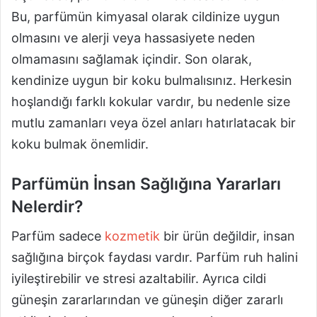
Bu, parfümün kimyasal olarak cildinize uygun
olmasını ve alerji veya hassasiyete neden
olmamasını sağlamak içindir. Son olarak,
kendinize uygun bir koku bulmalısınız. Herkesin
hoşlandığı farklı kokular vardır, bu nedenle size
mutlu zamanları veya özel anları hatırlatacak bir
koku bulmak önemlidir.
Parfümün İnsan Sağlığına Yararları
Nelerdir?
Parfüm sadece
kozmetik
bir ürün değildir, insan
sağlığına birçok faydası vardır. Parfüm ruh halini
iyileştirebilir ve stresi azaltabilir. Ayrıca cildi
güneşin zararlarından ve güneşin diğer zararlı