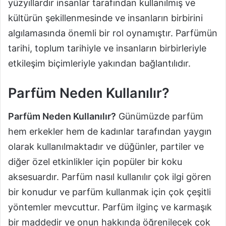
yüzyıllardır insanlar tarafından kullanılmış ve
kültürün şekillenmesinde ve insanların birbirini
algılamasında önemli bir rol oynamıştır. Parfümün
tarihi, toplum tarihiyle ve insanların birbirleriyle
etkileşim biçimleriyle yakından bağlantılıdır.
Parfüm Neden Kullanılır?
Parfüm Neden Kullanılır?
Günümüzde parfüm
hem erkekler hem de kadınlar tarafından yaygın
olarak kullanılmaktadır ve düğünler, partiler ve
diğer özel etkinlikler için popüler bir koku
aksesuardır. Parfüm nasıl kullanılır çok ilgi gören
bir konudur ve parfüm kullanmak için çok çeşitli
yöntemler mevcuttur. Parfüm ilginç ve karmaşık
bir maddedir ve onun hakkında öğrenilecek çok