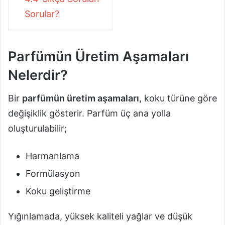
Sorular?
Parfümün Üretim Aşamaları
Nelerdir?
Bir
parfümün üretim aşamaları
, koku türüne göre
değişiklik gösterir. Parfüm üç ana yolla
oluşturulabilir;
Harmanlama
Formülasyon
Koku geliştirme
Yığınlamada, yüksek kaliteli yağlar ve düşük