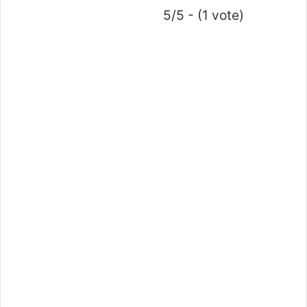
5/5 - (1 vote)