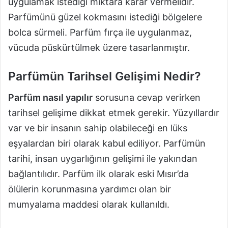
uygulamak istediği miktara karar vermelidir.
Parfümünü güzel kokmasını istediği bölgelere
bolca sürmeli. Parfüm fırça ile uygulanmaz,
vücuda püskürtülmek üzere tasarlanmıştır.
Parfümün Tarihsel Gelişimi Nedir?
Parfüm nasıl yapılır
sorusuna cevap verirken
tarihsel gelişime dikkat etmek gerekir. Yüzyıllardır
var ve bir insanın sahip olabileceği en lüks
eşyalardan biri olarak kabul ediliyor. Parfümün
tarihi, insan uygarlığının gelişimi ile yakından
bağlantılıdır. Parfüm ilk olarak eski Mısır’da
ölülerin korunmasına yardımcı olan bir
mumyalama maddesi olarak kullanıldı.