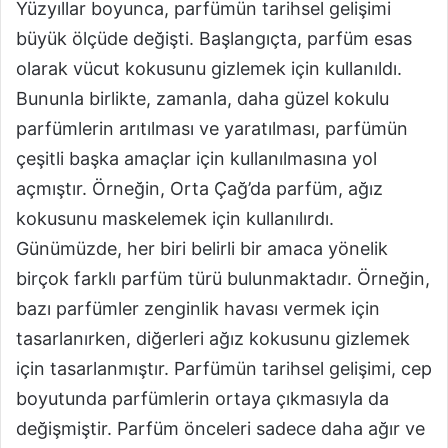
Yüzyıllar boyunca, parfümün tarihsel gelişimi
büyük ölçüde değişti. Başlangıçta, parfüm esas
olarak vücut kokusunu gizlemek için kullanıldı.
Bununla birlikte, zamanla, daha güzel kokulu
parfümlerin arıtılması ve yaratılması, parfümün
çeşitli başka amaçlar için kullanılmasına yol
açmıştır. Örneğin, Orta Çağ’da parfüm, ağız
kokusunu maskelemek için kullanılırdı.
Günümüzde, her biri belirli bir amaca yönelik
birçok farklı parfüm türü bulunmaktadır. Örneğin,
bazı parfümler zenginlik havası vermek için
tasarlanırken, diğerleri ağız kokusunu gizlemek
için tasarlanmıştır. Parfümün tarihsel gelişimi, cep
boyutunda parfümlerin ortaya çıkmasıyla da
değişmiştir. Parfüm önceleri sadece daha ağır ve