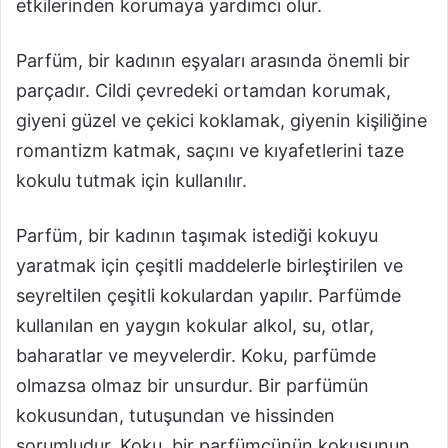
etkilerinden korumaya yardımcı olur.
Parfüm, bir kadının eşyaları arasında önemli bir
parçadır. Cildi çevredeki ortamdan korumak,
giyeni güzel ve çekici koklamak, giyenin kişiliğine
romantizm katmak, saçını ve kıyafetlerini taze
kokulu tutmak için kullanılır.
Parfüm, bir kadının taşımak istediği kokuyu
yaratmak için çeşitli maddelerle birleştirilen ve
seyreltilen çeşitli kokulardan yapılır. Parfümde
kullanılan en yaygın kokular alkol, su, otlar,
baharatlar ve meyvelerdir. Koku, parfümde
olmazsa olmaz bir unsurdur. Bir parfümün
kokusundan, tutuşundan ve hissinden
sorumludur. Koku, bir parfümcünün kokusunun