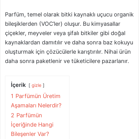
Parfüm, temel olarak bitki kaynaklı uçucu organik
bileşiklerden (VOC’ler) oluşur. Bu kimyasallar
çiçekler, meyveler veya şifalı bitkiler gibi doğal
kaynaklardan damıtılır ve daha sonra baz kokuyu
oluşturmak için çözücülerle karıştırılır. Nihai ürün
daha sonra paketlenir ve tüketicilere pazarlanır.
İçerik
gizle
1
Parfümün Üretim
Aşamaları Nelerdir?
2
Parfümün
İçeriğinde Hangi
Bileşenler Var?