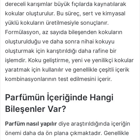
dereceli karışımlar büyük fıçılarda kaynatılarak
kokular oluşturulur. Bu süreç, sert ve kimyasal
yüklü kokuların üretilmesiyle sonuçlanır.
Formülasyon, az sayıda bileşenden kokuların
oluşturulduğu ve daha sonra nihai kokuyu
oluşturmak için karıştırıldığı daha rafine bir
işlemdir. Koku geliştirme, yeni ve yenilikçi kokular
yaratmak için kullanılır ve genellikle çeşitli içerik
kombinasyonlarının test edilmesini içerir.
Parfümün İçeriğinde Hangi
Bileşenler Var?
Parfüm nasıl yapılır
diye araştırıldığında içeriğin
önemi daha da ön plana çıkmaktadır. Genellikle