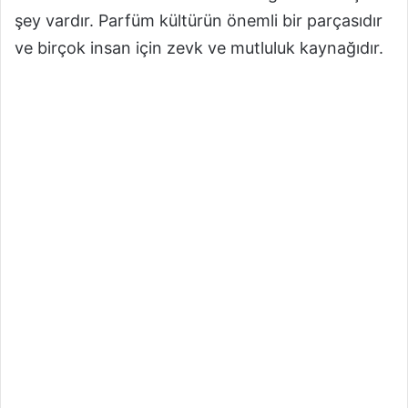
şey vardır. Parfüm kültürün önemli bir parçasıdır
ve birçok insan için zevk ve mutluluk kaynağıdır.