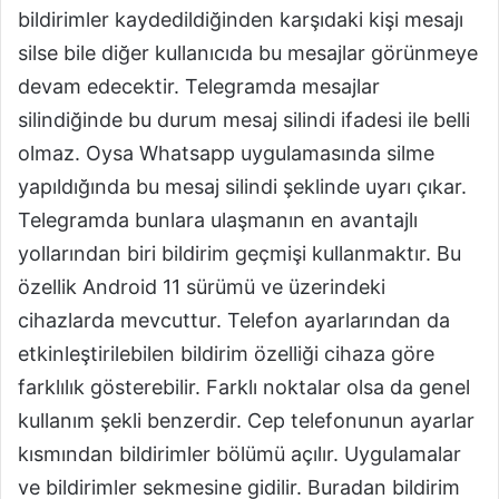
bildirimler kaydedildiğinden karşıdaki kişi mesajı
silse bile diğer kullanıcıda bu mesajlar görünmeye
devam edecektir. Telegramda mesajlar
silindiğinde bu durum mesaj silindi ifadesi ile belli
olmaz. Oysa Whatsapp uygulamasında silme
yapıldığında bu mesaj silindi şeklinde uyarı çıkar.
Telegramda bunlara ulaşmanın en avantajlı
yollarından biri bildirim geçmişi kullanmaktır. Bu
özellik Android 11 sürümü ve üzerindeki
cihazlarda mevcuttur. Telefon ayarlarından da
etkinleştirilebilen bildirim özelliği cihaza göre
farklılık gösterebilir. Farklı noktalar olsa da genel
kullanım şekli benzerdir. Cep telefonunun ayarlar
kısmından bildirimler bölümü açılır. Uygulamalar
ve bildirimler sekmesine gidilir. Buradan bildirim