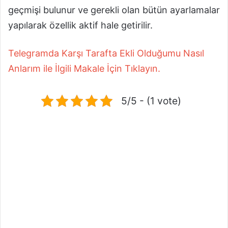
geçmişi bulunur ve gerekli olan bütün ayarlamalar
yapılarak özellik aktif hale getirilir.
Telegramda Karşı Tarafta Ekli Olduğumu Nasıl
Anlarım ile İlgili Makale İçin Tıklayın.
5/5 - (1 vote)