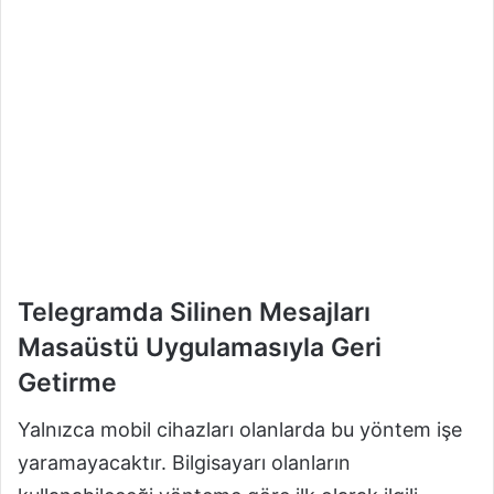
Telegramda Silinen Mesajları
Masaüstü Uygulamasıyla Geri
Getirme
Yalnızca mobil cihazları olanlarda bu yöntem işe
yaramayacaktır. Bilgisayarı olanların