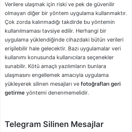
Verilere ulaşmak için riski ve pek de güvenilir
olmayan diğer bir yöntem uygulama kullanmaktır.
Çok zorda kalınmadığı takdirde bu yöntemin
kullanılmaması tavsiye edilir. Herhangi bir
uygulama yüklendiğinde cihazdaki bütün verileri
erişilebilir hale gelecektir. Bazı uygulamalar veri
kullanımı konusunda kullanıcılara seçenekler
sunabilir. Kötü amaçlı yazılımların bunlara
ulaşmasını engellemek amacıyla uygulama
yükleyerek silinen mesajları ve
fotoğrafları geri
getirme
yöntemi denenmemelidir.
Telegram Silinen Mesajlar