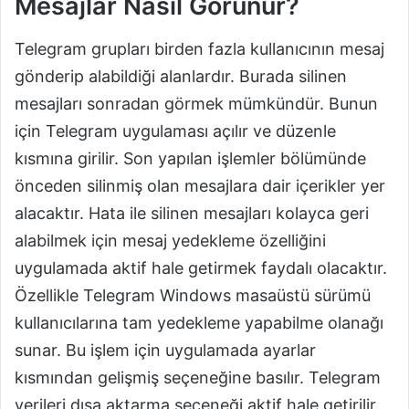
Mesajlar Nasıl Görünür?
Telegram grupları birden fazla kullanıcının mesaj
gönderip alabildiği alanlardır. Burada silinen
mesajları sonradan görmek mümkündür. Bunun
için Telegram uygulaması açılır ve düzenle
kısmına girilir. Son yapılan işlemler bölümünde
önceden silinmiş olan mesajlara dair içerikler yer
alacaktır. Hata ile silinen mesajları kolayca geri
alabilmek için mesaj yedekleme özelliğini
uygulamada aktif hale getirmek faydalı olacaktır.
Özellikle Telegram Windows masaüstü sürümü
kullanıcılarına tam yedekleme yapabilme olanağı
sunar. Bu işlem için uygulamada ayarlar
kısmından gelişmiş seçeneğine basılır. Telegram
verileri dışa aktarma seçeneği aktif hale getirilir.