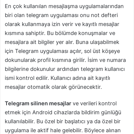
En çok kullanılan mesajlaşma uygulamalarından
biri olan telegram uygulaması onu not defteri
olarak kullanmaya izin verir ve kayıtlı mesajlar
kısmına sahiptir. Bu bölümde konuşmalar ve
mesajlara ait bilgiler yer alır. Buna ulaşabilmek
için Telegram uygulaması açılır, sol üst köşeye
dokunularak profil kısmına girilir. İsim ve numara
bilgilerine dokunulur ardından telegram kullanıcı
ismi kontrol edilir. Kullanıcı adına ait kayıtlı
mesajlar otomatik olarak görünecektir.
Telegram silinen mesajlar
ve verileri kontrol
etmek için Android cihazlarda bildirim günlüğü
kullanılabilir. Bu özel bir başlatıcı ya da özel bir
uygulama ile aktif hale gelebilir. Böylece alınan