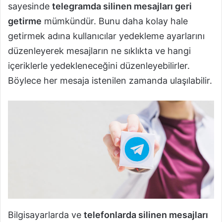
sayesinde
telegramda silinen mesajları geri
getirme
mümkündür. Bunu daha kolay hale
getirmek adına kullanıcılar yedekleme ayarlarını
düzenleyerek mesajların ne sıklıkta ve hangi
içeriklerle yedekleneceğini düzenleyebilirler.
Böylece her mesaja istenilen zamanda ulaşılabilir.
Bilgisayarlarda ve
telefonlarda silinen mesajları