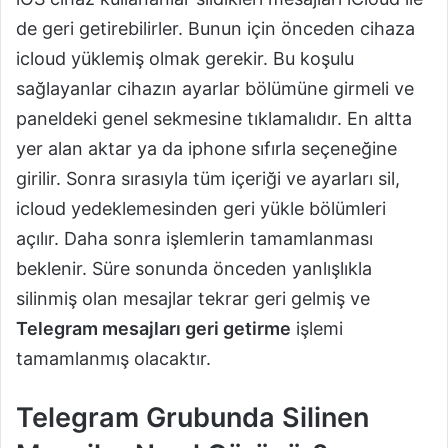
de geri getirebilirler. Bunun için önceden cihaza
icloud yüklemiş olmak gerekir. Bu koşulu
sağlayanlar cihazın ayarlar bölümüne girmeli ve
paneldeki genel sekmesine tıklamalıdır. En altta
yer alan aktar ya da iphone sıfırla seçeneğine
girilir. Sonra sırasıyla tüm içeriği ve ayarları sil,
icloud yedeklemesinden geri yükle bölümleri
açılır. Daha sonra işlemlerin tamamlanması
beklenir. Süre sonunda önceden yanlışlıkla
silinmiş olan mesajlar tekrar geri gelmiş ve
Telegram mesajları geri getirme
işlemi
tamamlanmış olacaktır.
Telegram Grubunda Silinen