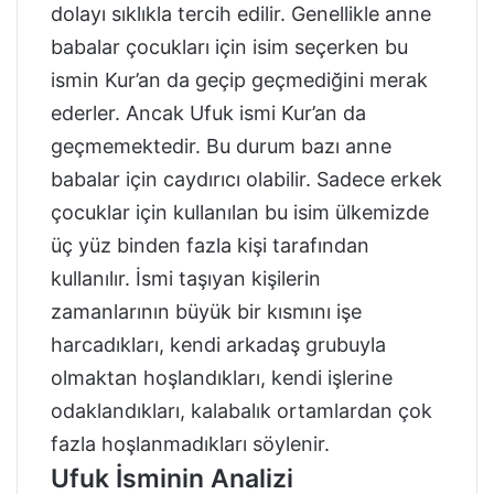
dolayı sıklıkla tercih edilir. Genellikle anne
babalar çocukları için isim seçerken bu
ismin Kur’an da geçip geçmediğini merak
ederler. Ancak Ufuk ismi Kur’an da
geçmemektedir. Bu durum bazı anne
babalar için caydırıcı olabilir. Sadece erkek
çocuklar için kullanılan bu isim ülkemizde
üç yüz binden fazla kişi tarafından
kullanılır. İsmi taşıyan kişilerin
zamanlarının büyük bir kısmını işe
harcadıkları, kendi arkadaş grubuyla
olmaktan hoşlandıkları, kendi işlerine
odaklandıkları, kalabalık ortamlardan çok
fazla hoşlanmadıkları söylenir.
Ufuk İsminin Analizi