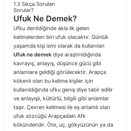
1.3
Sıkça Sorulan
Sorular?
Ufuk Ne Demek?
Ufku denildiğinde akla ilk gelen
kelimelerden biri ufuk olacaktır. Günlük
yaşamda kişi ismi olarak da kullanılan
Ufuk ne demek
diye araştırıldığında
kavrayış, anlayış, düşünce gücü gibi
anlamlara geldiği görülecektir. Arapça
kökenli olan bu kelime kişiler için
kullanıldığında ufku geniş diye tabir edilir
ve anlayışlı, kültürlü, bilgili gibi anlamlar
taşır. Çevren kelimesi ile eş anlamlı olan
ufuk sözcüğü Arapçadaki Afk
kökündendir. Öte, uç, gökyüzünün ya da