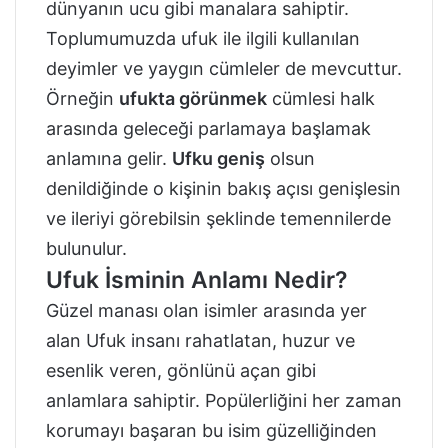
dünyanın ucu gibi manalara sahiptir.
Toplumumuzda ufuk ile ilgili kullanılan
deyimler ve yaygın cümleler de mevcuttur.
Örneğin
ufukta görünmek
cümlesi halk
arasında geleceği parlamaya başlamak
anlamına gelir.
Ufku geniş
olsun
denildiğinde o kişinin bakış açısı genişlesin
ve ileriyi görebilsin şeklinde temennilerde
bulunulur.
Ufuk İsminin Anlamı Nedir?
Güzel manası olan isimler arasında yer
alan Ufuk insanı rahatlatan, huzur ve
esenlik veren, gönlünü açan gibi
anlamlara sahiptir. Popülerliğini her zaman
korumayı başaran bu isim güzelliğinden