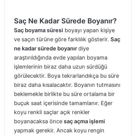
Saç Ne Kadar Sürede Boyanır?
Saç boyama süresi
boyayı yapan kişiye
ve saçın türüne göre farklılık gösterir.
Saç
ne kadar sürede boyanır
diye
araştırıldığında evde yapılan boyama
işlemlerinin biraz daha uzun sürdüğü
görülecektir. Boya tekrarlandıkça bu süre
biraz daha kısalacaktır. Boyanın tutmasını
beklemekle birlikte bu süre ortalama bir
buçuk saat içerisinde tamamlanır. Eğer
koyu renkli saçlar açık renkler
boyanacaksa önce
saç açma işlemi
yapmak gerekir. Ancak koyu rengin