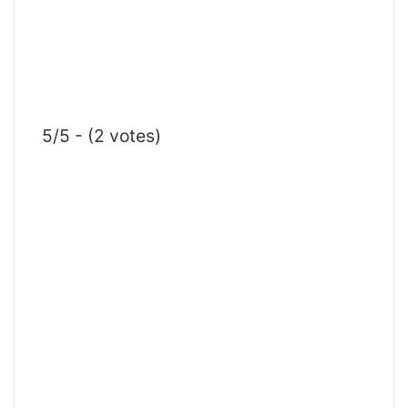
5/5 - (2 votes)