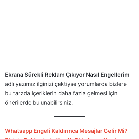
Ekrana Sürekli Reklam Çıkıyor Nasıl Engellerim
adlı yazımız ilginizi çektiyse yorumlarda bizlere
bu tarzda içeriklerin daha fazla gelmesi için
önerilerde bulunabilirsiniz.
Whatsapp Engeli Kaldırınca Mesajlar Gelir Mi?