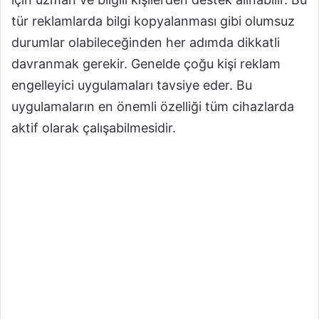
tür reklamlarda bilgi kopyalanması gibi olumsuz
durumlar olabileceğinden her adımda dikkatli
davranmak gerekir. Genelde çoğu kişi reklam
engelleyici uygulamaları tavsiye eder. Bu
uygulamaların en önemli özelliği tüm cihazlarda
aktif olarak çalışabilmesidir.