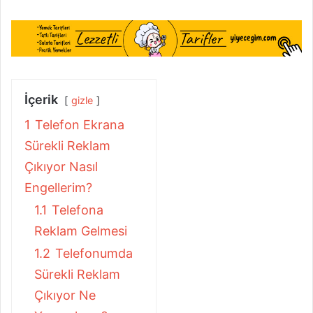
İçerik
gizle
1
Telefon Ekrana
Sürekli Reklam
Çıkıyor Nasıl
Engellerim?
1.1
Telefona
Reklam Gelmesi
1.2
Telefonumda
Sürekli Reklam
Çıkıyor Ne