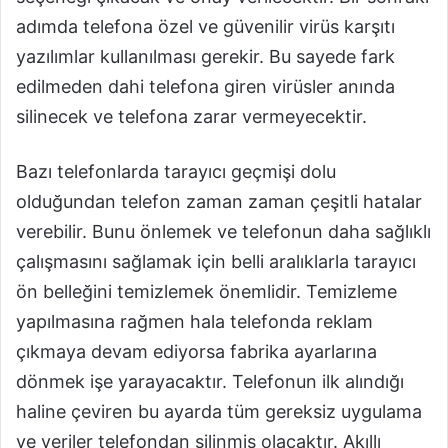
adımda telefona özel ve güvenilir virüs karşıtı
yazılımlar kullanılması gerekir. Bu sayede fark
edilmeden dahi telefona giren virüsler anında
silinecek ve telefona zarar vermeyecektir.
Bazı telefonlarda tarayıcı geçmişi dolu
olduğundan telefon zaman zaman çeşitli hatalar
verebilir. Bunu önlemek ve telefonun daha sağlıklı
çalışmasını sağlamak için belli aralıklarla tarayıcı
ön belleğini temizlemek önemlidir. Temizleme
yapılmasına rağmen hala telefonda reklam
çıkmaya devam ediyorsa fabrika ayarlarına
dönmek işe yarayacaktır. Telefonun ilk alındığı
haline çeviren bu ayarda tüm gereksiz uygulama
ve veriler telefondan silinmiş olacaktır. Akıllı