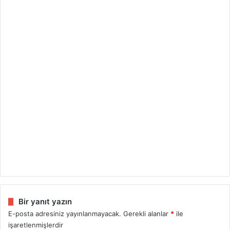
Bir yanıt yazın
E-posta adresiniz yayınlanmayacak.
Gerekli alanlar
*
ile
işaretlenmişlerdir