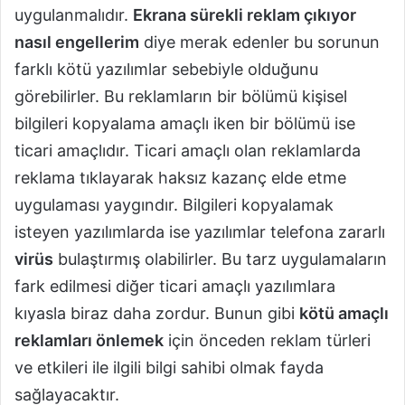
uygulanmalıdır.
Ekrana sürekli reklam çıkıyor
nasıl engellerim
diye merak edenler bu sorunun
farklı kötü yazılımlar sebebiyle olduğunu
görebilirler. Bu reklamların bir bölümü kişisel
bilgileri kopyalama amaçlı iken bir bölümü ise
ticari amaçlıdır. Ticari amaçlı olan reklamlarda
reklama tıklayarak haksız kazanç elde etme
uygulaması yaygındır. Bilgileri kopyalamak
isteyen yazılımlarda ise yazılımlar telefona zararlı
virüs
bulaştırmış olabilirler. Bu tarz uygulamaların
fark edilmesi diğer ticari amaçlı yazılımlara
kıyasla biraz daha zordur. Bunun gibi
kötü amaçlı
reklamları önlemek
için önceden reklam türleri
ve etkileri ile ilgili bilgi sahibi olmak fayda
sağlayacaktır.