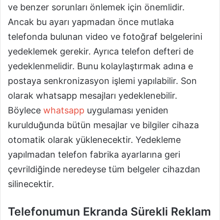
ve benzer sorunları önlemek için önemlidir.
Ancak bu ayarı yapmadan önce mutlaka
telefonda bulunan video ve fotoğraf belgelerini
yedeklemek gerekir. Ayrıca telefon defteri de
yedeklenmelidir. Bunu kolaylaştırmak adına e
postaya senkronizasyon işlemi yapılabilir. Son
olarak whatsapp mesajları yedeklenebilir.
Böylece
whatsapp
uygulaması yeniden
kurulduğunda bütün mesajlar ve bilgiler cihaza
otomatik olarak yüklenecektir. Yedekleme
yapılmadan telefon fabrika ayarlarına geri
çevrildiğinde neredeyse tüm belgeler cihazdan
silinecektir.
Telefonumun Ekranda Sürekli Reklam