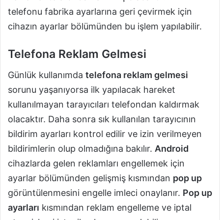
telefonu fabrika ayarlarına geri çevirmek için
cihazın ayarlar bölümünden bu işlem yapılabilir.
Telefona Reklam Gelmesi
Günlük kullanımda
telefona reklam gelmesi
sorunu yaşanıyorsa ilk yapılacak hareket
kullanılmayan tarayıcıları telefondan kaldırmak
olacaktır. Daha sonra sık kullanılan tarayıcının
bildirim ayarları kontrol edilir ve izin verilmeyen
bildirimlerin olup olmadığına bakılır.
Android
cihazlarda gelen reklamları engellemek için
ayarlar bölümünden gelişmiş kısmından
pop up
görüntülenmesini engelle imleci onaylanır.
Pop up
ayarları
kısmından reklam engelleme ve iptal