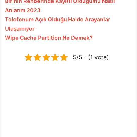
Birinin Rehberinde Kayıtlı Olduğumu Nasıl
Anlarım 2023
Telefonum Açık Olduğu Halde Arayanlar
Ulaşamıyor
Wipe Cache Partition Ne Demek?
5/5 - (1 vote)