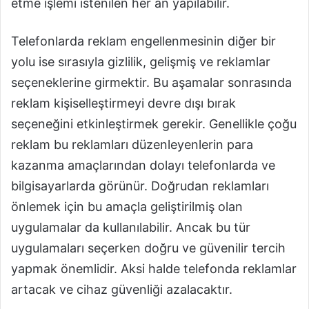
etme işlemi istenilen her an yapılabilir.
Telefonlarda reklam engellenmesinin diğer bir
yolu ise sırasıyla gizlilik, gelişmiş ve reklamlar
seçeneklerine girmektir. Bu aşamalar sonrasında
reklam kişiselleştirmeyi devre dışı bırak
seçeneğini etkinleştirmek gerekir. Genellikle çoğu
reklam bu reklamları düzenleyenlerin para
kazanma amaçlarından dolayı telefonlarda ve
bilgisayarlarda görünür. Doğrudan reklamları
önlemek için bu amaçla geliştirilmiş olan
uygulamalar da kullanılabilir. Ancak bu tür
uygulamaları seçerken doğru ve güvenilir tercih
yapmak önemlidir. Aksi halde telefonda reklamlar
artacak ve cihaz güvenliği azalacaktır.