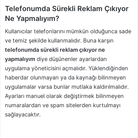
Telefonumda Sürekli Reklam Çıkıyor
Ne Yapmalıyım?
Kullanıcılar telefonlarını mümkün olduğunca sade
ve temiz şekilde kullanmalıdır. Buna karşın
telefonumda sürekli reklam çıkıyor ne
yapmalıyım
diye düşünenler ayarlardan
uygulama yöneticisini açmalıdır. Yüklendiğinden
haberdar olunmayan ya da kaynağı bilinmeyen
uygulamalar varsa bunlar mutlaka kaldırılmalıdır.
Ayarları manuel olarak değiştirmek bilinmeyen
numaralardan ve spam sitelerden kurtulmayı
sağlayacaktır.