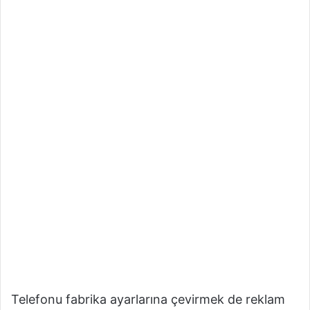
Telefonu fabrika ayarlarına çevirmek de reklam