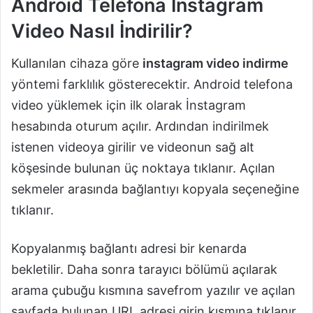
Android Telefona İnstagram
Video Nasıl İndirilir?
Kullanılan cihaza göre
instagram video indirme
yöntemi farklılık gösterecektir. Android telefona
video yüklemek için ilk olarak İnstagram
hesabında oturum açılır. Ardından indirilmek
istenen videoya girilir ve videonun sağ alt
köşesinde bulunan üç noktaya tıklanır. Açılan
sekmeler arasında bağlantıyı kopyala seçeneğine
tıklanır.
Kopyalanmış bağlantı adresi bir kenarda
bekletilir. Daha sonra tarayıcı bölümü açılarak
arama çubuğu kısmına savefrom yazılır ve açılan
sayfada bulunan URL adresi girin kısmına tıklanır.