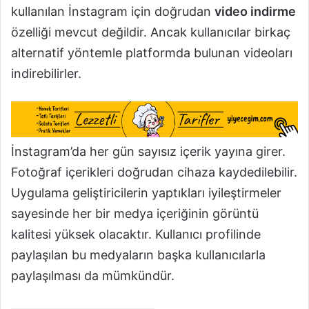
kullanılan İnstagram için doğrudan
video indirme
özelliği mevcut değildir. Ancak kullanıcılar birkaç
alternatif yöntemle platformda bulunan videoları
indirebilirler.
İnstagram’da her gün sayısız içerik yayına girer.
Fotoğraf içerikleri doğrudan cihaza kaydedilebilir.
Uygulama geliştiricilerin yaptıkları iyileştirmeler
sayesinde her bir medya içeriğinin görüntü
kalitesi yüksek olacaktır. Kullanıcı profilinde
paylaşılan bu medyaların başka kullanıcılarla
paylaşılması da mümkündür.