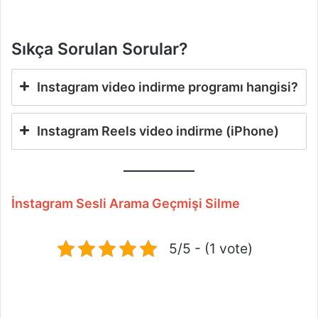
Sıkça Sorulan Sorular?
Instagram video indirme programı hangisi?
Instagram
Reels video indirme
(iPhone)
İnstagram Sesli Arama Geçmişi Silme
5/5 - (1 vote)