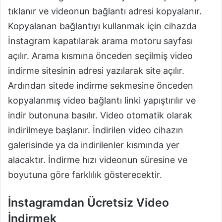
tıklanır ve videonun bağlantı adresi kopyalanır.
Kopyalanan bağlantıyı kullanmak için cihazda
İnstagram kapatılarak arama motoru sayfası
açılır. Arama kısmına önceden seçilmiş video
indirme sitesinin adresi yazılarak site açılır.
Ardından sitede indirme sekmesine önceden
kopyalanmış video bağlantı linki yapıştırılır ve
indir butonuna basılır. Video otomatik olarak
indirilmeye başlanır. İndirilen video cihazın
galerisinde ya da indirilenler kısmında yer
alacaktır. İndirme hızı videonun süresine ve
boyutuna göre farklılık gösterecektir.
İnstagramdan Ücretsiz Video
İndirmek