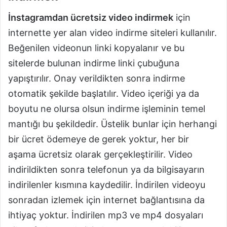
İnstagramdan ücretsiz video indirmek
için
internette yer alan video indirme siteleri kullanılır.
Beğenilen videonun linki kopyalanır ve bu
sitelerde bulunan indirme linki çubuğuna
yapıştırılır. Onay verildikten sonra indirme
otomatik şekilde başlatılır. Video içeriği ya da
boyutu ne olursa olsun indirme işleminin temel
mantığı bu şekildedir. Üstelik bunlar için herhangi
bir ücret ödemeye de gerek yoktur, her bir
aşama ücretsiz olarak gerçekleştirilir. Video
indirildikten sonra telefonun ya da bilgisayarın
indirilenler kısmına kaydedilir. İndirilen videoyu
sonradan izlemek için internet bağlantısına da
ihtiyaç yoktur. İndirilen mp3 ve mp4 dosyaları