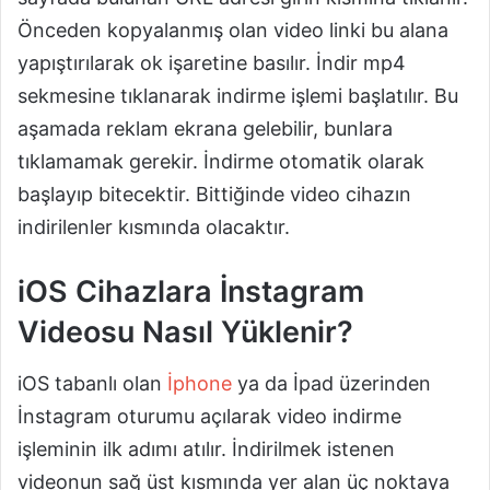
Önceden kopyalanmış olan video linki bu alana
yapıştırılarak ok işaretine basılır. İndir mp4
sekmesine tıklanarak indirme işlemi başlatılır. Bu
aşamada reklam ekrana gelebilir, bunlara
tıklamamak gerekir. İndirme otomatik olarak
başlayıp bitecektir. Bittiğinde video cihazın
indirilenler kısmında olacaktır.
iOS Cihazlara İnstagram
Videosu Nasıl Yüklenir?
iOS tabanlı olan
İphone
ya da İpad üzerinden
İnstagram oturumu açılarak video indirme
işleminin ilk adımı atılır. İndirilmek istenen
videonun sağ üst kısmında yer alan üç noktaya