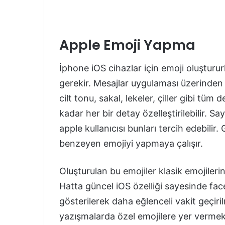
Apple Emoji Yapma
İphone iOS cihazlar için emoji oluşturur
gerekir. Mesajlar uygulaması üzerinden e
cilt tonu, sakal, lekeler, çiller gibi tüm
kadar her bir detay özelleştirilebilir. S
apple kullanıcısı bunları tercih edebilir
benzeyen emojiyi yapmaya çalışır.
Oluşturulan bu emojiler klasik emojilerin
Hatta güncel iOS özelliği sayesinde fac
gösterilerek daha eğlenceli vakit geçirilm
yazışmalarda özel emojilere yer vermek