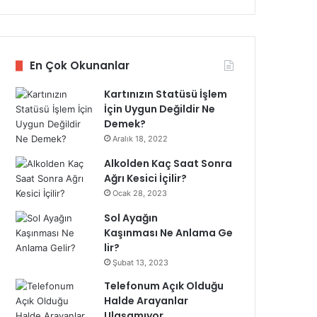
En Çok Okunanlar
Kartınızın Statüsü İşlem
İçin Uygun Değildir Ne
Demek?
Aralık 18, 2022
Alkolden Kaç Saat Sonra
Ağrı Kesici İçilir?
Ocak 28, 2023
Sol Ayağın
Kaşınması Ne Anlama Ge
lir?
Şubat 13, 2023
Telefonum Açık Olduğu
Halde Arayanlar
Ulaşamıyor