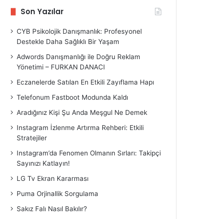
Son Yazılar
CYB Psikolojik Danışmanlık: Profesyonel
Destekle Daha Sağlıklı Bir Yaşam
Adwords Danışmanlığı ile Doğru Reklam
Yönetimi – FURKAN DANACI
Eczanelerde Satılan En Etkili Zayıflama Hapı
Telefonum Fastboot Modunda Kaldı
Aradığınız Kişi Şu Anda Meşgul Ne Demek
Instagram İzlenme Artırma Rehberi: Etkili
Stratejiler
Instagram’da Fenomen Olmanın Sırları: Takipçi
Sayınızı Katlayın!
LG Tv Ekran Kararması
Puma Orjinallik Sorgulama
Sakız Falı Nasıl Bakılır?