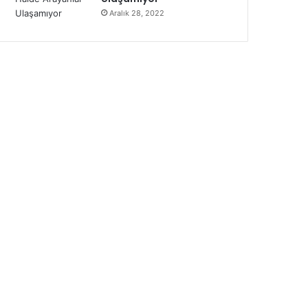
Aralık 28, 2022