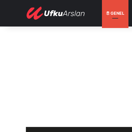
GENEL