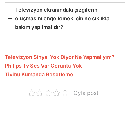
Televizyon ekranındaki çizgilerin
oluşmasını engellemek için ne sıklıkla
bakım yapılmalıdır?
Televizyon Sinyal Yok Diyor Ne Yapmalıyım?
Philips Tv Ses Var Görüntü Yok
Tivibu Kumanda Resetleme
Oyla post