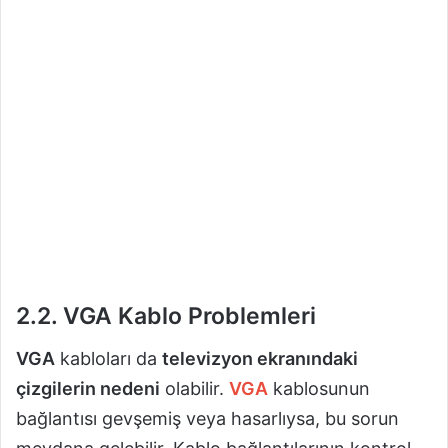
2.2. VGA Kablo Problemleri
VGA
kabloları da
televizyon ekranındaki
çizgilerin nedeni
olabilir.
VGA
kablosunun
bağlantısı gevşemiş veya hasarlıysa, bu sorun