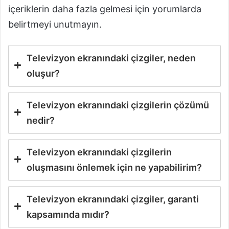
içeriklerin daha fazla gelmesi için yorumlarda
belirtmeyi unutmayın.
Televizyon ekranındaki çizgiler, neden
oluşur?
Televizyon ekranındaki çizgilerin çözümü
nedir?
Televizyon ekranındaki çizgilerin
oluşmasını önlemek için ne yapabilirim?
Televizyon ekranındaki çizgiler, garanti
kapsamında mıdır?