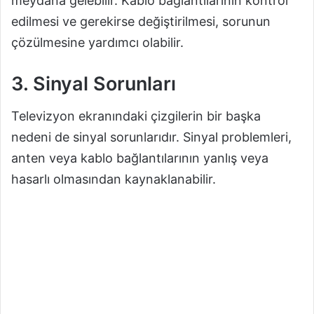
meydana gelebilir. Kablo bağlantılarının kontrol
edilmesi ve gerekirse değiştirilmesi, sorunun
çözülmesine yardımcı olabilir.
3. Sinyal Sorunları
Televizyon ekranındaki çizgilerin bir başka
nedeni de sinyal sorunlarıdır. Sinyal problemleri,
anten veya kablo bağlantılarının yanlış veya
hasarlı olmasından kaynaklanabilir.