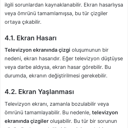
ilgili sorunlardan kaynaklanabilir. Ekran hasarlıysa
veya ömrünü tamamlamışsa, bu tür çizgiler
ortaya çıkabilir.
4.1. Ekran Hasarı
Televizyon ekranında çizgi
oluşumunun bir
nedeni, ekran hasarıdır. Eğer televizyon düştüyse
veya darbe aldıysa, ekran hasar görebilir. Bu
durumda, ekranın değiştirilmesi gerekebilir.
4.2. Ekran Yaşlanması
Televizyon ekranı, zamanla bozulabilir veya
ömrünü tamamlayabilir. Bu nedenle,
televizyon
ekranında çizgiler
oluşabilir. Bu tür bir sorunun