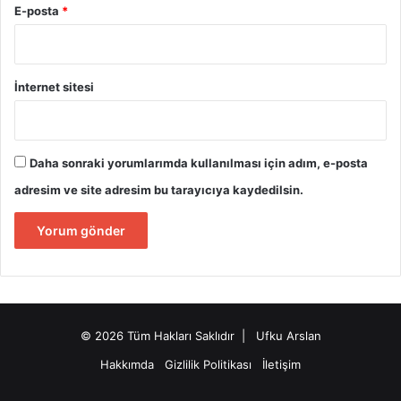
E-posta
*
İnternet sitesi
Daha sonraki yorumlarımda kullanılması için adım, e-posta
adresim ve site adresim bu tarayıcıya kaydedilsin.
© 2026 Tüm Hakları Saklıdır | Ufku Arslan
Hakkımda
Gizlilik Politikası
İletişim