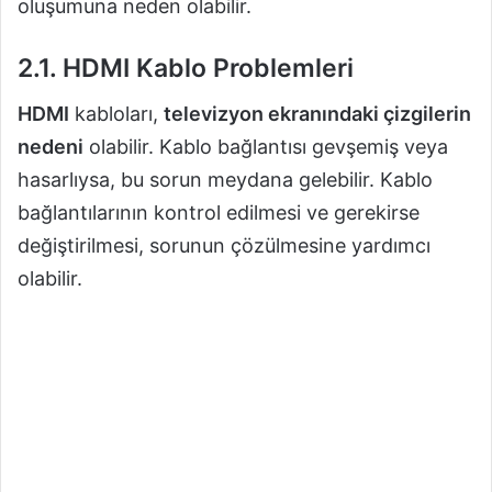
oluşumuna neden olabilir.
2.1. HDMI Kablo Problemleri
HDMI
kabloları,
televizyon ekranındaki çizgilerin
nedeni
olabilir. Kablo bağlantısı gevşemiş veya
hasarlıysa, bu sorun meydana gelebilir. Kablo
bağlantılarının kontrol edilmesi ve gerekirse
değiştirilmesi, sorunun çözülmesine yardımcı
olabilir.