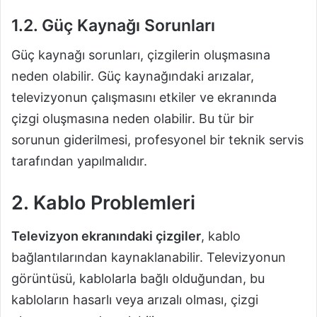
1.2. Güç Kaynağı Sorunları
Güç kaynağı sorunları, çizgilerin oluşmasına
neden olabilir. Güç kaynağındaki arızalar,
televizyonun çalışmasını etkiler ve ekranında
çizgi oluşmasına neden olabilir. Bu tür bir
sorunun giderilmesi, profesyonel bir teknik servis
tarafından yapılmalıdır.
2. Kablo Problemleri
Televizyon ekranındaki çizgiler
, kablo
bağlantılarından kaynaklanabilir. Televizyonun
görüntüsü, kablolarla bağlı olduğundan, bu
kabloların hasarlı veya arızalı olması, çizgi