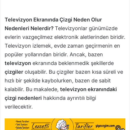
Televizyon Ekranında Çizgi Neden Olur
Nedenleri Nelerdir?
Televizyonlar günümüzde
evlerin vazgeçilmez elektronik aletlerinden biridir.
Televizyon izlemek, evde zaman geçirmenin en
popüler yollarından biridir. Ancak, bazen
televizyon
ekranında beklenmedik şekillerde
çizgiler
oluşabilir. Bu çizgiler bazen kısa süreli ve
hızlı bir şekilde kaybolurken, bazen de sabit
kalabilir. Bu makalede,
televizyon ekranındaki
çizgi nedenleri
hakkında ayrıntılı bilgi
verilecektir.