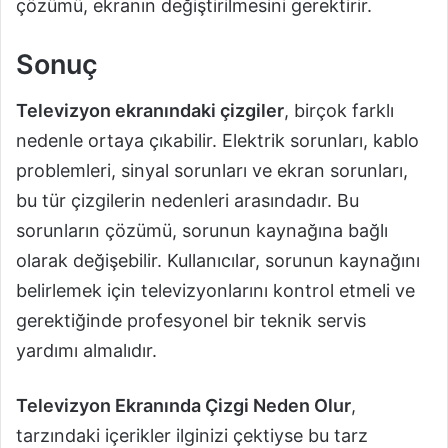
çözümü, ekranın değiştirilmesini gerektirir.
Sonuç
Televizyon ekranındaki çizgiler
, birçok farklı
nedenle ortaya çıkabilir. Elektrik sorunları, kablo
problemleri, sinyal sorunları ve ekran sorunları,
bu tür çizgilerin nedenleri arasındadır. Bu
sorunların çözümü, sorunun kaynağına bağlı
olarak değişebilir. Kullanıcılar, sorunun kaynağını
belirlemek için televizyonlarını kontrol etmeli ve
gerektiğinde profesyonel bir teknik servis
yardımı almalıdır.
Televizyon Ekranında Çizgi Neden Olur
,
tarzındaki içerikler ilginizi çektiyse bu tarz